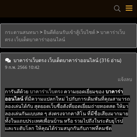
กระดานสนทนา
>
ยินดีต้อนรับเข้าสู้เว็บไซด์
>
บาคาร่าเว็บ
ตรง เว็บเด็ดบาคาร่าออนไลน์
บาคาร่าเว็บตรง เว็บเด็ดบาคาร่าออนไลน์
(316 อ่าน)
9 ก.พ. 2566 10:42
แจ้งลบ
การันตีด้วย
บาคาร่าเว็บตรง
ความยอดเยี่ยมของ
บาคาร่า
ออนไลน์
ที่มีความแปลกใหม่ ไปกับการเดิมพันที่คุณสามารถ
ลองเล่นได้กับ สุดยอดเว็บชื่อดังที่ยอดเยี่ยมถ่ายทอดสด ให้มา
ลองเล่นกันแบบสด ๆ
ส่งตรงจากคาสิโน ที่มีชื่อเสียงมากมาย
ทั้งในแถบประเทศเพื่อนบ้าน หรือ รวมไปถึงในระดับยุโรป
และระดับโลก ให้คุณได้ร่วมสนุกกันกับภาพที่คมชัด