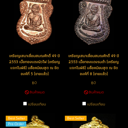
เหรียญเสมาเลื่อนสมณศักดิ์ 49 ปี
เหรียญเสมาเลื่อนสมณศักดิ์ 49 ปี
2553 เนื้อทองแดงผิวไฟ (เหรียญ
2553 เนื้อทองแดงรมดำ (เหรียญ
แจกในพิธี) บล็อคนิยมสุด ณ ขีด
แจกในพิธี) บล็อคนิยมสุด ณ ขีด
องค์ที่ 5 (ขายแล้ว)
องค์ที่ 8 (ขายแล้ว)
฿0
฿0
สินค้าหมด
สินค้าหมด
เปรียบเทียบ
เปรียบเทียบ
Best Seller
Best Seller
Pre-Order