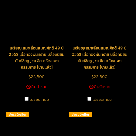
เหรียญเสมาเลื่อนสมณศักดิ์ 49 ปี
เหรียญเสมาเลื่อนสมณศักดิ์ 49 ปี
2553 เนื้อทองพ่นทราย บล็อคนิยม
2553 เนื้อทองพ่นทราย บล็อคนิยม
ยันต์ชิดหู , ณ ขีด สร้างแจก
ยันต์ชิดหู , ณ ขีด สร้างแจก
กรรมการ (ขายแล้ว)
กรรมการ (ขายแล้ว)
฿22,500
฿22,500
สินค้าหมด
สินค้าหมด
เปรียบเทียบ
เปรียบเทียบ
Best Seller
Best Seller