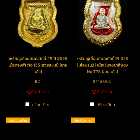
เหรียญเลื่อนสมณศักดิ์ 49 ปี 2553
เหรียญเลื่อนสมณศักดิ์49 ปี53
เนื้อทองคำ No.155 สวยแชมป์ (ขาย
(เลื่อนรุ่น2) เนื้อเงินลงยาสีแดง
แล้ว)
No.776 (ขายแล้ว)
฿0
฿148,000
สินค้าหมด
สินค้าหมด
เปรียบเทียบ
เปรียบเทียบ
Best Seller
Best Seller