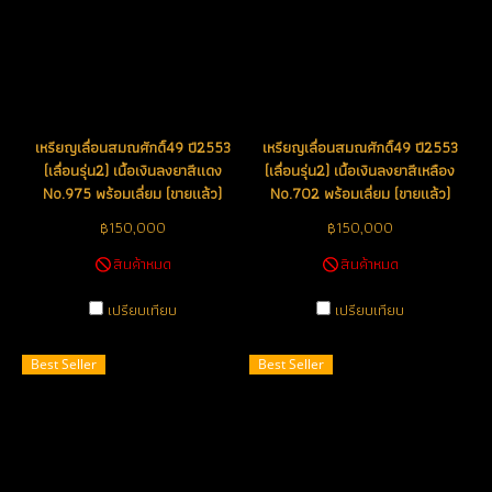
เหรียญเลื่อนสมณศักดิ์49 ปี2553
เหรียญเลื่อนสมณศักดิ์49 ปี2553
(เลื่อนรุ่น2) เนื้อเงินลงยาสีแดง
(เลื่อนรุ่น2) เนื้อเงินลงยาสีเหลือง
No.975 พร้อมเลี่ยม (ขายแล้ว)
No.702 พร้อมเลี่ยม (ขายแล้ว)
฿150,000
฿150,000
สินค้าหมด
สินค้าหมด
เปรียบเทียบ
เปรียบเทียบ
Best Seller
Best Seller