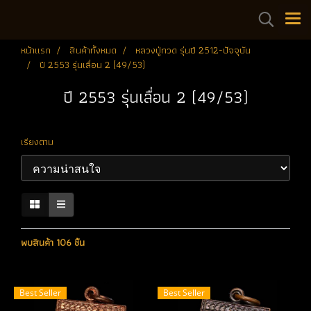
หน้าแรก
สินค้าทั้งหมด
หลวงปู่ทวด รุ่นปี 2512-ปัจจุบัน
ปี 2553 รุ่นเลื่อน 2 (49/53)
ปี 2553 รุ่นเลื่อน 2 (49/53)
เรียงตาม
พบสินค้า 106 ชิ้น
Best Seller
Best Seller