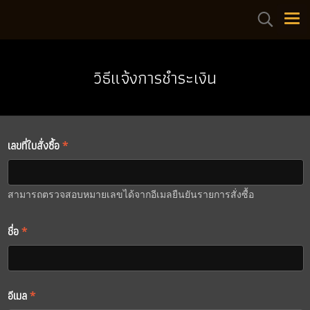
วิธีแจ้งการชำระเงิน
เลขที่ใบสั่งซื้อ
*
สามารถตรวจสอบหมายเลขได้จากอีเมลยืนยันรายการสั่งซื้อ
ชื่อ
*
อีเมล
*