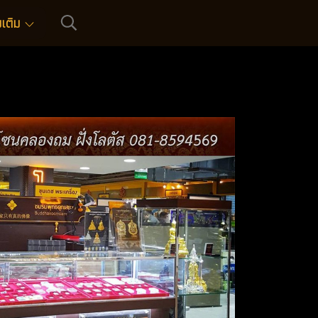
่มเติม