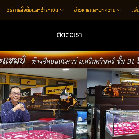
วิธีการสั่งซื้อและชำระเงิน
ข่าวสารและบทความ
เพิ
ติดต่อเรา