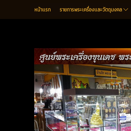
หน้าแรก
รายการพระเครื่องและวัตถุมงคล