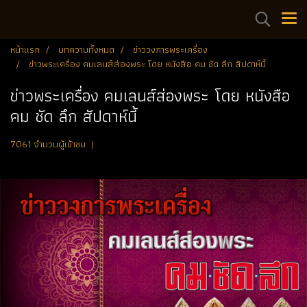
หน้าแรก
บทความทั้งหมด
ข่าววงการพระเครื่อง
ข่าวพระเครื่อง คมเลนส์ส่องพระ โดย หนังสือ คม ชัด ลึก สัปดาห์นี้
ข่าวพระเครื่อง คมเลนส์ส่องพระ โดย หนังสือ
คม ชัด ลึก สัปดาห์นี้
7061 จำนวนผู้เข้าชม
|