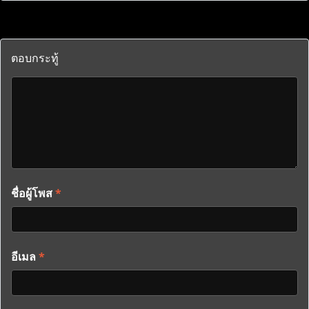
ตอบกระทู้
ชื่อผู้โพส
*
อีเมล
*