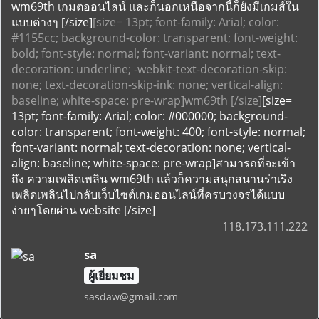
wm69th เกมตออนไลน์ และก็นอกเหนือจากนี้ก็ยังมีเกมส์ใน
แบบต่างๆ [/size]
[size= 13pt; font-family: Arial; color:
#1155cc; background-color: transparent; font-weight:
bold; font-style: normal; font-variant: normal; text-
decoration: underline; -webkit-text-decoration-skip:
none; text-decoration-skip-ink: none; vertical-align:
baseline; white-space: pre-wrap]wm69th [/size]
[size=
13pt; font-family: Arial; color: #000000; background-
color: transparent; font-weight: 400; font-style: normal;
font-variant: normal; text-decoration: none; vertical-
align: baseline; white-space: pre-wrap]สามารถที่จะเข้า
ถึง ความเพลิดเพลิน wm69th แล้วก็ความสนุกสนานร่าเริง
เพลิดเพลินไปกลับเว็บไซต์เกมออนไลน์ที่ครบวงจรได้แบบ
ง่ายๆโดยผ่าน website [/size]
118.173.111.222
sa
ผู้เยี่ยมชม
sasdaw@gmail.com