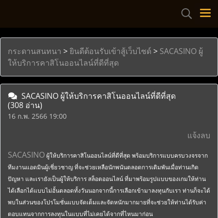
กระดานสนทนา
>
ยินดีต้อนรับเข้าสู้เว็บไซด์
>
SACASINO ผู้
ให้บริการคาสิโนออนไลน์ที่ดีที่สุด
SACASINO ผู้ให้บริการคาสิโนออนไลน์ที่ดีที่สุด
(308 อ่าน)
16 ก.พ. 2566 19:00
แจ้งลบ
SACASINO
ผู้ให้บริการคาสิโนออนไลน์ที่ดีที่สุด พร้อมบริการแบบครบวงจรจาก
ทีมงานแอดมินผู้เชี่ยวชาญ ที่จะช่วยเหลือนักพนันตลอดการเดิมพันเมื่อท่านเกิด
ปัญหา และเรายังเป็นผู้ให้บริการ สล็อตออนไลน์ ที่มาพร้อมรูปแบบของเกมให้ท่าน
ได้เลือกได้แบบไม่อั้นตลอดทั้งวันนอกจากนี้การเลือกเข้ามาลงทุนกับเรา ท่านก็จะได้
พบในส่วนของโปรโมชั่นแบบจัดเต็มและจัดหนักมากมายที่จะช่วยให้ท่านได้รับค่า
ตอบแทนจากการลงทุนในแบบที่ไม่เคยได้จากที่ไหนมาก่อน