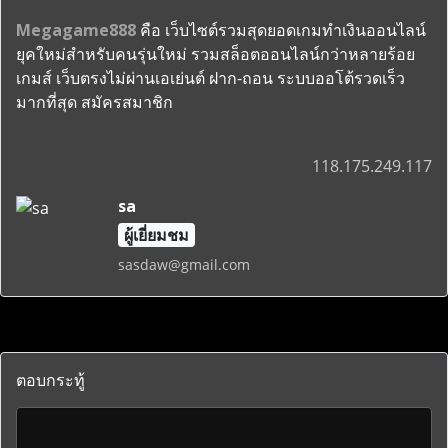
Megagame888
คือ เว็บไซต์รวมสุดยอดเกมทำเงินออนไลน์
ยุคใหม่สำหรับคนรุ่นใหม่ รวมสล็อตออนไลน์กว่าหลายร้อย
เกมส์ เว็บตรงไม่ผ่านเอเย่นต์ ฝาก-ถอน ระบบออโต้รวดเร็ว
มากที่สุด สมัครสมาชิก
118.175.249.117
sa
ผู้เยี่ยมชม
sasdaw@gmail.com
ตอบกระทู้