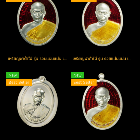
เหรียญฟาต้าไฉ่ รุ่น รวยแน่นแน่น เนื้อเงินลงยาสีแดง หมายเลข 205 (โทรถาม)
เหรียญฟาต้าไฉ่ รุ่น รวยแน่นแน่น เนื้อเงินลงยาสีแดง หมายเลข 403 (โทรถาม)
New
New
Best Seller
Best Seller