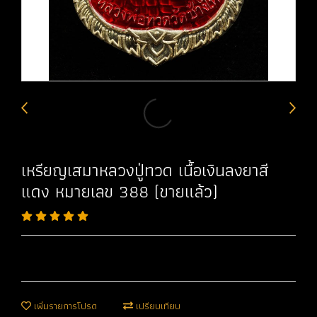
เหรียญเสมาหลวงปู่ทวด เนื้อเงินลงยาสี
แดง หมายเลข 388 (ขายแล้ว)
เพิ่มรายการโปรด
เปรียบเทียบ