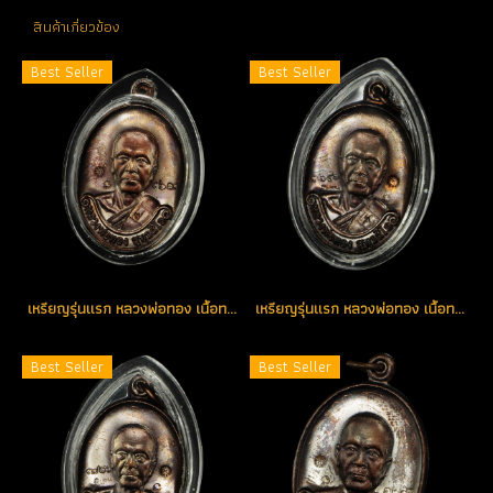
สินค้าเกี่ยวข้อง
Best Seller
Best Seller
เหรียญรุ่นแรก หลวงพ่อทอง เนื้อทองแดงรมดำ เหรียญแจกโค้ด K หมายเลข 3618 (ขายแล้ว)
เหรียญรุ่นแรก หลวงพ่อทอง เนื้อทองแดงรมดำ โค้ด K หมายเลข 3651 ตอกพิเศษอีก 5 โค้ด (ขายแล้ว)
Best Seller
Best Seller