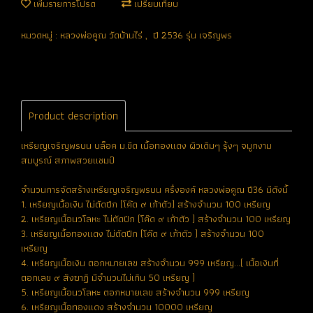
เพิ่มรายการโปรด
เปรียบเทียบ
หมวดหมู่ :
หลวงพ่อคูณ วัดบ้านไร่
,
ปี 2536 รุ่น เจริญพร
Product description
เหรียญเจริญพรบน บล็อค ม.ขีด เนื้อทองแดง ผิวเดิมๆ รุ้งๆ จมูกงาม
สมบูรณ์ สภาพสวยแชมป์
จำนวนการจัดสร้างเหรียญเจริญพรบน ครึ่งองค์ หลวงพ่อคูณ ปี36 มีดังนี้
1. เหรียญเนื้อเงิน ไม่ตัดปีก (โค๊ด ๙ เก้าตัว) สร้างจำนวน 100 เหรียญ
2. เหรียญเนื้อนวโลหะ ไม่ตัดปีก (โค๊ด ๙ เก้าตัว ) สร้างจำนวน 100 เหรียญ
3. เหรียญเนื้อทองแดง ไม่ตัดปีก (โค๊ด ๙ เก้าตัว ) สร้างจำนวน 100
เหรียญ
4. เหรียญเนื้อเงิน ตอกหมายเลข สร้างจำนวน 999 เหรียญ...( เนื้อเงินที่
ตอกเลข ๙ สังฆาฏิ มีจำนวนไม่เกิน 50 เหรียญ )
5. เหรียญเนื้อนวโลหะ ตอกหมายเลข สร้างจำนวน 999 เหรียญ
6. เหรียญเนื้อทองแดง สร้างจำนวน 10000 เหรียญ