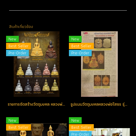
สินค้าเกี่ยวข้อง
New
New
Best Seller
Best Seller
Pre-Order
Pre-Order
รายการจัดสร้างวัตถุมงคล หลวงพ่อโสธร รุ่น ๙ ทศวรรษ
รูปแบบวัตถุมงคลหลวงพ่อโสธร รุ่น ๙ ทศวรรษ
New
New
Best Seller
Best Seller
Pre-Order