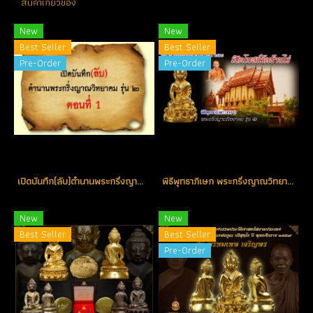
สินค้าเกี่ยวข้อง
New
New
Best Seller
Best Seller
Pre-Order
Pre-Order
เปิดบันทึก(ลับ)ตำนานพระกริ่งญาณวิทยาคม 2 ตอนที่ 1-2-3 ชนวนมวลสาร และพิธีหลอมชนวน
พิธีพุทธาภิเษก พระกริ่งญาณวิทยาคม 2 วาระที่ 2
New
New
Best Seller
Best Seller
Pre-Order