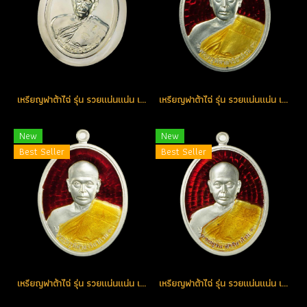
เหรียญฟาต้าไฉ่ รุ่น รวยแน่นแน่น เนื้อเงินไม่ตัดปีก จารมือหลวงพ่อ หมายเลข 90 (โทรถาม)
เหรียญฟาต้าไฉ่ รุ่น รวยแน่นแน่น เนื้อเงินลงยาสีแดง หมายเลข 205 (โทรถาม)
New
New
Best Seller
Best Seller
เหรียญฟาต้าไฉ่ รุ่น รวยแน่นแน่น เนื้อเงินลงยาสีแดง หมายเลข 403 (โทรถาม)
เหรียญฟาต้าไฉ่ รุ่น รวยแน่นแน่น เนื้อเงินลงยาสีแดง หมายเลข 413 (โทรถาม)