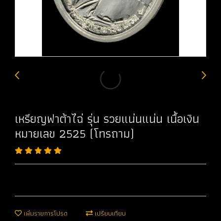
เหรียญฟาต้าไฉ่ รุ่น รวยแน่นแน่น เนื้อเงิน
หมายเลข 2525 (โทรถาม)
เพิ่มรายการโปรด
เปรียบเทียบ