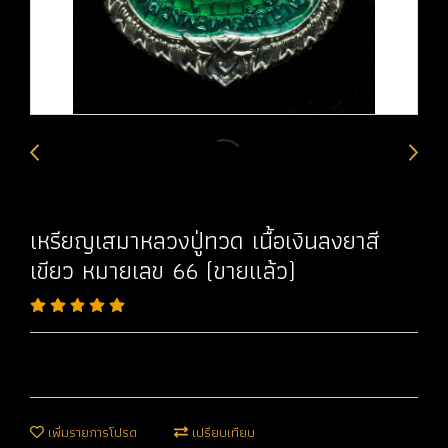
เหรียญเสมาหลวงปู่ทวด เนื้อเงินลงยาสี
เขียว หมายเลข 66 (ขายแล้ว)
เพิ่มรายการโปรด
เปรียบเทียบ