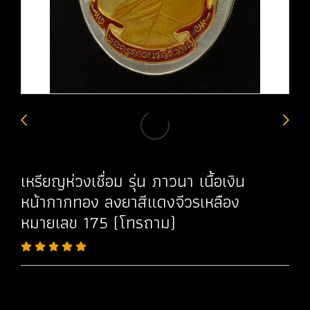
เหรียญห่วงเชื่อม รุ่น ภาวนา เนื้อเงิน
หน้ากากทอง ลงยาสีแดงจีวรเหลือง
หมายเลข 175 (โทรถาม)