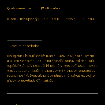
เพิ่มรายการโปรด
เปรียบเทียบ
หมวดหมู่ :
หลวงปู่ทวด รุ่นปี 2512-ปัจจุบัน
,
ปี 2555 รุ่น 100 ปี อ.ทิม
Product description
เหรียญเสมา เนื้อเงินหน้าทองคำ หมายเลข 1426 หลวงปู่ทวด รุ่น เสาร์ห้า
มหามงคล ชาติตระกาล 100 ปี อ.ทิม วัดช้างให้ (วัดสร้างเอง) สวยแชมป์
จมูกโด่งทั้งหน้า-หลัง ผิวสวยจัด(จำนวนสร้าง 1555 องค์) พร้อมกล่องเดิม
จากวัด......สวยสม "แชมป์ที่ 1" ล่าสุด(20-4-57) งานประกวดพระเครื่อง
ของสมาคมฯ ที่พันธุ์งามวงศ์วาน เป็นงานใหญ่มาก มีคนส่งพระหลวงปู่ทวด
เข้าประกวดเยอะเป็นประวัติการณ์ครับ