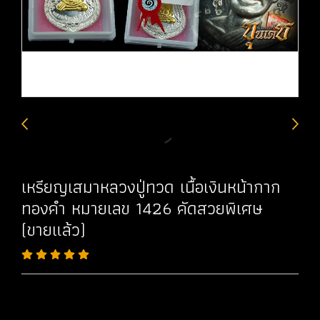
เหรียญเสมาหลวงปู่ทวด เนื้อเงินหน้ากาก
ทองคำ หมายเลข 1426 คัดสวยพิเศษ
(ขายแล้ว)