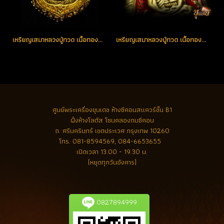
เหรียญเสมาหลวงปู่ทวด เนื้อทองคำ หมายเลข 22 สวยแชมป์ (ขายแล้ว)
เหรียญเสมาหลวงปู่ทวด เนื้อทองคำลงยาสีแดง หมายเลข 166 (ขายแล้ว)
ศูนย์พระเครื่องขุนเดช
ห้างซีคอนสแควร์ชั้น B1
ฝั่งห้างโลตัส โซนคลองถมซีคอน
ถ. ศรีนครินทร์ เขตประเวศ กรุงเทพ 10260
โทร.
081-8594569, 084-6653655
เปิดเวลา 13.00 - 19.30 น.
(หยุดทุกวันอังคาร)
0827894999