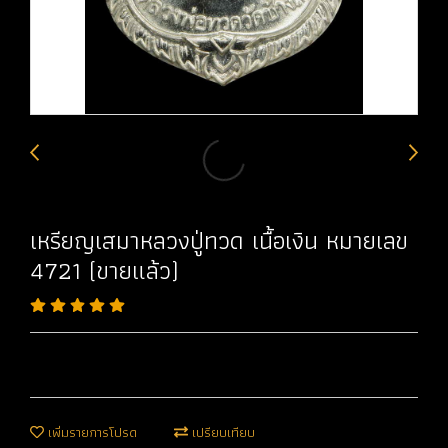
เหรียญเสมาหลวงปู่ทวด เนื้อเงิน หมายเลข
4721 (ขายแล้ว)
เพิ่มรายการโปรด
เปรียบเทียบ