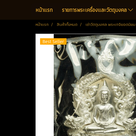
หน้าแรก
รายการพระเครื่องและวัตถุมงคล
หน้าแรก
สินค้าทั้งหมด
เช่าวัตถุมงคล พระเกจิยอดนิยม
Best Seller