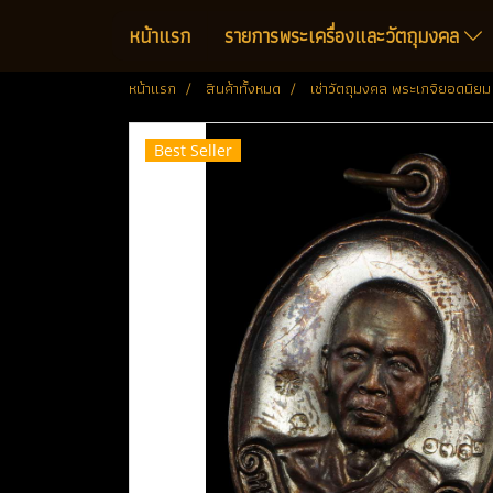
หน้าแรก
รายการพระเครื่องและวัตถุมงคล
หน้าแรก
สินค้าทั้งหมด
เช่าวัตถุมงคล พระเกจิยอดนิยม
Best Seller