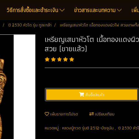
วิธีการสั่งซื้อและชำระเงิน
ข่าวสารและบทความ
เพิ
ปี 2530 หัวโต รุ่น ทูลเกล้า
เหรียญเสมาหัวโต เนื้อทองแดงผิวไฟ สวยเทพทั้ง
เหรียญเสมาหัวโต เนื้อทองแดงผิ
สวย (ขายแล้ว)
สั่งซื้อสินค้า
เพิ่มรายการโปรด
เปรียบเทียบ
หมวดหมู่ :
หลวงปู่ทวด รุ่นปี 2512-ปัจจุบัน
,
ปี 2530 หัวโต