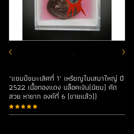
"แชมป์ชนะเลิศที่ 1" เหรียญใบเสมาใหญ่ ปี
2522 เนื้อทองแดง บล็อคเงิน(นิยม) คัด
สวย หายาก องค์ที่ 6 (ขายแล้ว))