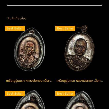
สินค้าเกี่ยวข้อง
Best Seller
Best Seller
เหรียญรุ่นแรก หลวงพ่อทอง เนื้อทองแดงรมดำ เหรียญแจกโค้ด K หมายเลข 3618 (ขายแล้ว)
เหรียญรุ่นแรก หลวงพ่อทอง เนื้อทองแดงรมดำ เหรียญแจกโค้ด K หมายเลข 1712 (ขายแล้ว)
Best Seller
Best Seller