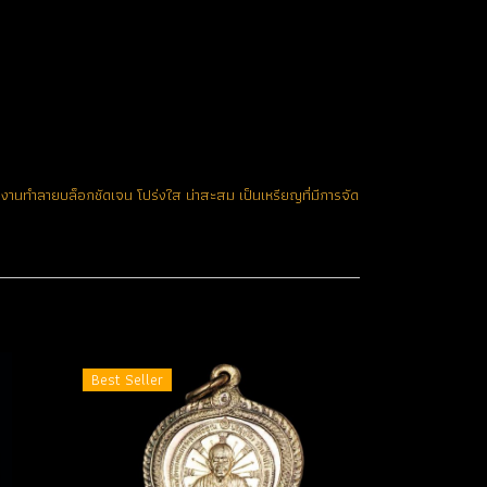
านทำลายบล็อกชัดเจน โปร่งใส น่าสะสม เป็นเหรียญที่มีการจัด
Best Seller