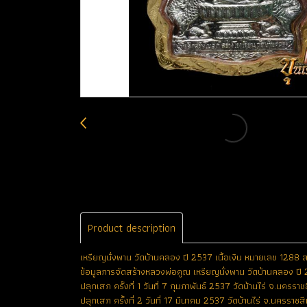
Product description
เหรียญนั่งพาน วัดบ้านคลอง ปี 2537 เนื้อเงิน หมายเลข 1288
ข้อมูลการจัดสร้างหลวงพ่อคูณ เหรียญนั่งพาน วัดบ้านคลอง ปี
ปลุกเสก ครั้งที่ 1 วันที่ 7 กุมภาพันธ์ 2537 วัดบ้านไร่ จ.นครราช
ปลุกเสก ครั้งที่ 2 วันที่ 17 มีนาคม 2537 วัดบ้านไร่ จ.นครราชส