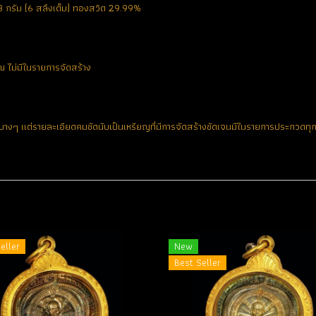
 กรัม (6 สลึงเต็ม) ทองสวิต 29.99%
 ไม่มีในรายการจัดสร้าง
งๆ แต่รายละเอียดคมชัดนับเป็นเหรียญที่มีการจัดสร้างชัดเจนมีในรายการประกวดทุกง
ง
eller
New
Best Seller