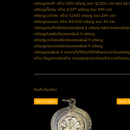
เหรียญทองคำ สร้าง 500 เหรียญ จอง 12,000 บาท หนัก 22.8
เหรียญเนื้อเงิน สร้าง 2,537 เหรียญ จอง 599 บาท
เหรียญนวะโลหะ สร้าง 5,000 เหรียญ จอง 299 บาท
เหรียญทองแดง สร้าง 84,000 เหรียญ จอง 39 บาท
เหรียญทองคำหลังเรียบลองพิมพ์ 2 เหรียญ หลังจารหลวงพ่อคูณ
เหรียญเงินหลังเรียบลองพิมพ์ 9 เหรียญ
เหรียญนวะโลหะหลังเรียบลองพิมพ์ 9 เหรียญ
เหรียญทองแดงหลังเรียบลองพิมพ์ 9 เหรียญ
เหรียญลองพิมพ์ 4 รายการไม่ได้ตอกโค๊ตลักษณะจะเป็นเหรียญบา
สร้าง ข้อมูลการจัดสร้าง การปลุกเสกจากท่านเจ้าอาวาสโดยตร
สินค้าเกี่ยวข้อง
Best Seller
Best S