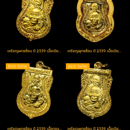
เหรียญพทธซ้อน ปี 2539 เนื้อเปียกทองพ่นทราย ตอกโค้ด แจกกรรมการ หายากสุด องค์ที่ 1 (โทรถาม)
เหรียญพุทธซ้อน ปี 2539 เนื้อเปียกทองพ่นทราย ตอกโค้ด แจกกรรมการ องค์ที่ 2 (โชว์)
Best Seller
Best Seller
เหรียญพุทธซ้อน ปี 2539 เนื้อทองคำ หมายเลข 105 (ขายแล้ว)
เหรียญพุทธซ้อน ปี 2539 เนื้อเปียกทองพ่นทราย ตอกโค้ด แจกกรรมการ องค์ที่ 3 (ขายแล้ว)