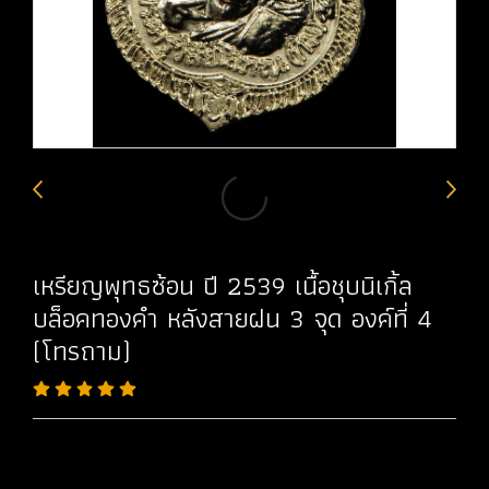
เหรียญพุทธซ้อน ปี 2539 เนื้อชุบนิเกิ้ล
บล็อคทองคำ หลังสายฝน 3 จุด องค์ที่ 4
(โทรถาม)