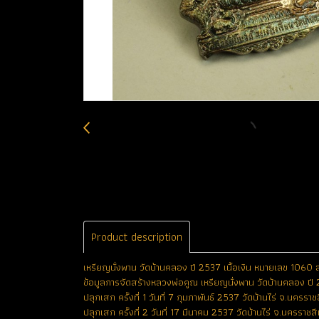
Product description
เหรียญนั่งพาน วัดบ้านคลอง ปี 2537 เนื้อเงิน หมายเลข 1060 
ข้อมูลการจัดสร้างหลวงพ่อคูณ เหรียญนั่งพาน วัดบ้านคลอง ปี
ปลุกเสก ครั้งที่ 1 วันที่ 7 กุมภาพันธ์ 2537 วัดบ้านไร่ จ.นครราช
ปลุกเสก ครั้งที่ 2 วันที่ 17 มีนาคม 2537 วัดบ้านไร่ จ.นครราชส