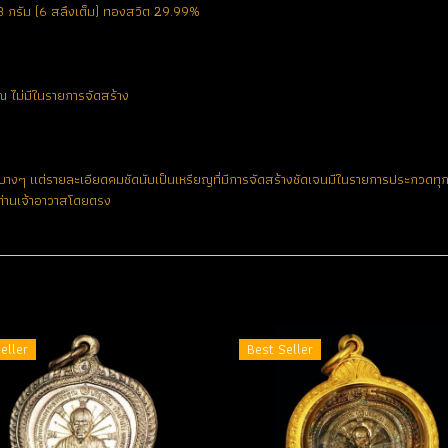
 กรัม (6 สลึงเต็ม) ทองสวิต 29.99%
 ไม่มีในรายการจัดสร้าง
างๆ แต่รายละเอียดคมชัดนับเป็นเหรียญที่มีการจัดสร้างชัดเจนมีในรายการประกวดท
กท่านเจ้าอาวาสโดยตรง
eller
Best Seller