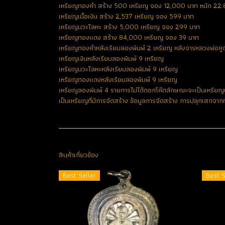
เหรียญทองคำ สร้าง 500 เหรียญ จอง 12,000 บาท หนัก 22.8
เหรียญเนื้อเงิน สร้าง 2,537 เหรียญ จอง 599 บาท
เหรียญนวะโลหะ สร้าง 5,000 เหรียญ จอง 299 บาท
เหรียญทองแดง สร้าง 84,000 เหรียญ จอง 39 บาท
เหรียญทองคำหลังเรียบลองพิมพ์ 2 เหรียญ หลังจารหลวงพ่อคูณ
เหรียญเงินหลังเรียบลองพิมพ์ 9 เหรียญ
เหรียญนวะโลหะหลังเรียบลองพิมพ์ 9 เหรียญ
เหรียญทองแดงหลังเรียบลองพิมพ์ 9 เหรียญ
เหรียญลองพิมพ์ 4 รายการไม่ได้ตอกโค๊ตลักษณะจะเป็นเหรียญบ
เป็นเหรียญที่มีการจัดสร้าง ข้อมูลการจัดสร้าง การปลุกเสกจา
สินค้าเกี่ยวข้อง
Best Seller
Best S