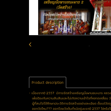
Product description
- เนื่องจากปี 2557 มีการจัดสร้างเหรียญนั่งพานชนะมาร หลวง
เพื่อป้องกันความสับสันและไม่เกิดความเข้าใจที่คลาดเคลื่อน ว่า
ผู้ที่สนใจได้ศึกษาประวัติการจัดสร้างอย่างละเอียด ตั้งแต่วัตถ
ออกวัดไหน??? ออกโดยวัดต้นกำเนิดรุ่นแรกปี 2537 ใช่หรือไ