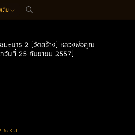
่มเติม
นชนะมาร 2 (วัดสร้าง) หลวงพ่อคูณ
เษกวันที่ 25 กันยายน 2557)
2(วัดสร้าง)