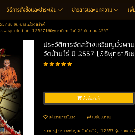
วิธีการสั่งซื้อและชำระเงิน
ข่าวสารและบทความ
เพิ
2557 รุ่น ชนะมาร 2(วัดสร้าง)
งพ่อคูณ วัดบ้านไร่ ปี 2557 (พิธีพุทธาภิเษกวันที่ 25 กันยายน 2557)
ประวัติการจัดสร้างเหรียญนั่งพา
วัดบ้านไร่ ปี 2557 (พิธีพุทธาภิ
สั่งซื้อสินค้า
เพิ่มรายการโปรด
เปรียบเทียบ
หมวดหมู่ :
หลวงพ่อคูณ วัดบ้านไร่
,
ปี 2557 รุ่น ชนะมาร 