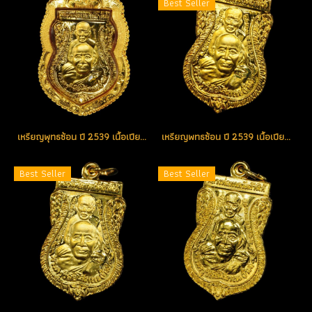
Best Seller
เหรียญพุทธซ้อน ปี 2539 เนื้อเปียกทองพ่นทราย ตอกโค้ด แจกกรรมการ องค์ที่ 2 (โชว์)
เหรียญพทธซ้อน ปี 2539 เนื้อเปียกทองพ่นทราย ตอกโค้ด แจกกรรมการ หายากสุด องค์ที่ 1 (โทรถาม)
Best Seller
Best Seller