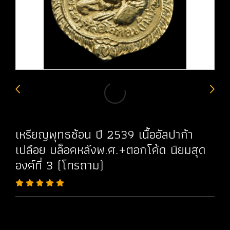
เหรียญพุทธซ้อน ปี 2539 เนื้ออัลปาก้า
เปลือย บล็อคหลังพ.ศ.+ตอกโค้ด นิยมสุด
องค์ที่ 3 (โทรถาม)