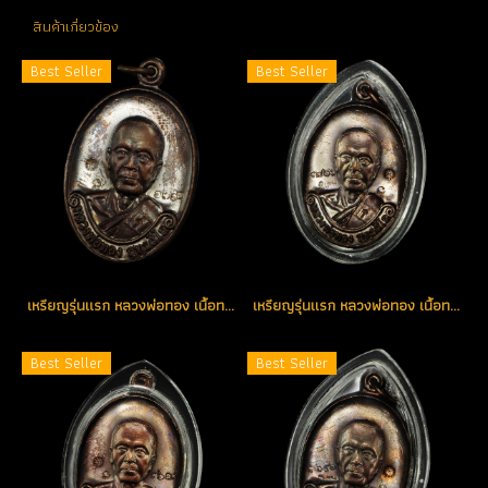
สินค้าเกี่ยวข้อง
Best Seller
Best Seller
เหรียญรุ่นแรก หลวงพ่อทอง เนื้อทองแดงรมดำ เหรียญแจกโค้ด K หมายเลข 1712 (ขายแล้ว)
เหรียญรุ่นแรก หลวงพ่อทอง เนื้อทองแดงรมดำ โค้ด K หมายเลข 3726 ตอกพิเศษอีก 5 โค้ด (ขายแล้ว)
Best Seller
Best Seller