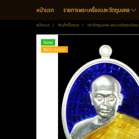
หน้าแรก
รายการพระเครื่องและวัตถุมงคล
หน้าแรก
สินค้าทั้งหมด
เช่าวัตถุมงคล พระเกจิยอดนิยม
New
Best Seller