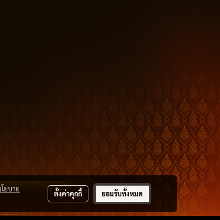
นโยบาย
ตั้งค่าคุกกี้
ยอมรับทั้งหมด