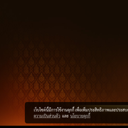
เว็บไซต์นี้มีการใช้งานคุกกี้ เพื่อเพิ่มประสิทธิภาพและประส
ความเป็นส่วนตัว
และ
นโยบายคุกกี้