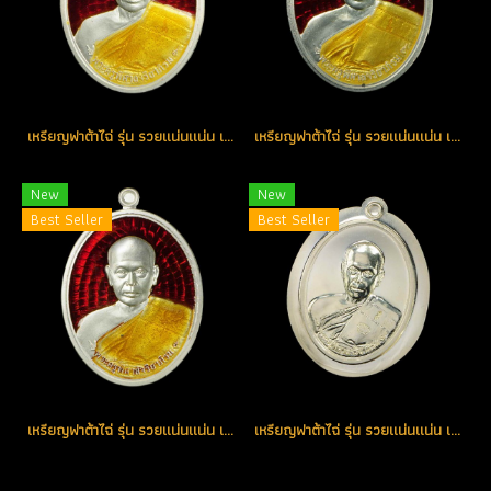
เหรียญฟาต้าไฉ่ รุ่น รวยแน่นแน่น เนื้อเงินลงยาสีแดง หมายเลข 403 (โทรถาม)
เหรียญฟาต้าไฉ่ รุ่น รวยแน่นแน่น เนื้อเงินลงยาสีแดง หมายเลข 205 (โทรถาม)
New
New
Best Seller
Best Seller
เหรียญฟาต้าไฉ่ รุ่น รวยแน่นแน่น เนื้อเงินลงยาสีแดง หมายเลข 413 (โทรถาม)
เหรียญฟาต้าไฉ่ รุ่น รวยแน่นแน่น เนื้อเงินไม่ตัดปีก จารมือหลวงพ่อ หมายเลข 90 (โทรถาม)