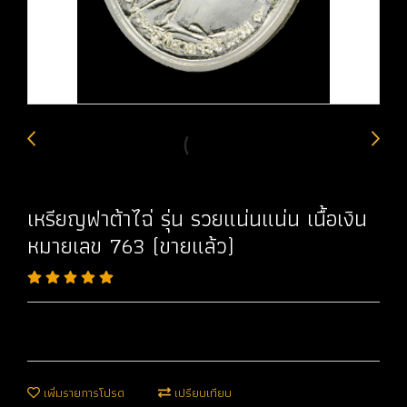
เหรียญฟาต้าไฉ่ รุ่น รวยแน่นแน่น เนื้อเงิน
หมายเลข 763 (ขายแล้ว)
เพิ่มรายการโปรด
เปรียบเทียบ