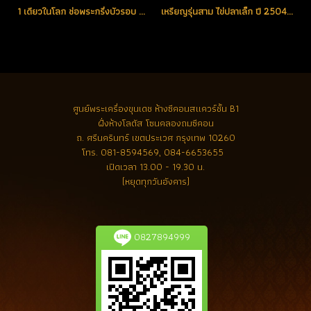
1 เดียวในโลก ช่อพระกริ่งบัวรอบ ลป.ทวด ปี 2508 เนื้อนวะโลหะ (ขายแล้ว)
เหรียญรุ่นสาม ไข่ปลาเล็ก ปี 2504 เนื้ออัลปาก้า(เปลือย) พิมพ์หน้ากรรมการ (โชว์)
ศูนย์พระเครื่องขุนเดช
ห้างซีคอนสแควร์ชั้น B1
ฝั่งห้างโลตัส โซนคลองถมซีคอน
ถ. ศรีนครินทร์ เขตประเวศ กรุงเทพ 10260
โทร.
081-8594569, 084-6653655
เปิดเวลา 13.00 - 19.30 น.
(หยุดทุกวันอังคาร)
0827894999