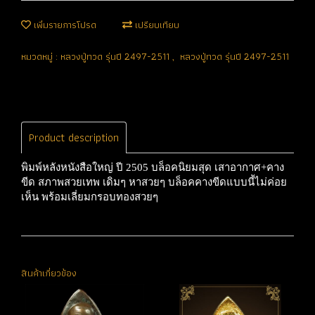
เพิ่มรายการโปรด
เปรียบเทียบ
หมวดหมู่ :
หลวงปู่ทวด รุ่นปี 2497-2511
,
หลวงปู่ทวด รุ่นปี 2497-2511
Product description
พิมพ์หลังหนังสือใหญ่ ปี 2505 บล็อคนิยมสุด เสาอากาศ+คาง
ขีด สภาพสวยเทพ เดิมๆ หาสวยๆ บล็อคคางขีดแบบนี้ไม่ค่อย
เห็น พร้อมเลี่ยมกรอบทองสวยๆ
สินค้าเกี่ยวข้อง