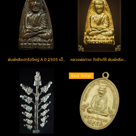
พิมพ์หลังเตารีดใหญ่ A ปี 2505 เนื้อนวะโลหะ (ขายแล้ว)
หลวงพ่อทวด วัดช้างให้ พิมพ์หลังเตารีดใหญ่ A ปี 2505 เนื้อทองคำ (ขายแล้ว)
Best Seller