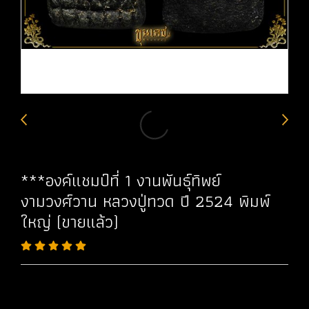
***องค์แชมป์ที่ 1 งานพันธุ์ทิพย์
งามวงศ์วาน หลวงปู่ทวด ปี 2524 พิมพ์
ใหญ่ (ขายแล้ว)