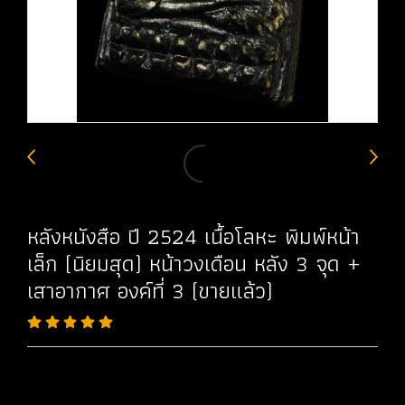
หลังหนังสือ ปี 2524 เนื้อโลหะ พิมพ์หน้า
เล็ก (นิยมสุด) หน้าวงเดือน หลัง 3 จุด +
เสาอากาศ องค์ที่ 3 (ขายแล้ว)