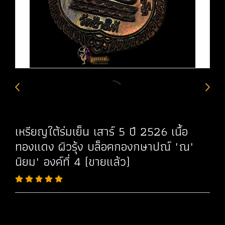
เหรียญใต้ร่มเย็น เสาร์ 5 ปี 2526 เนื้อ
ทองแดง ผิวรุ้ง บล็อคกองกษาปณ์ "ณ"
นิยม" องค์ที่ 4 (ขายแล้ว)