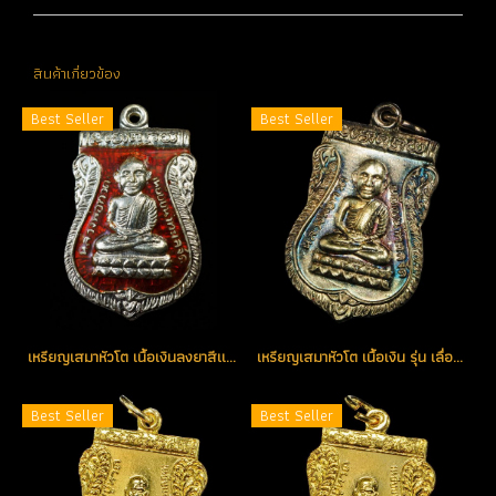
สินค้าเกี่ยวข้อง
Best Seller
Best Seller
เหรียญเสมาหัวโต เนื้อเงินลงยาสีแดง รุ่น เลื่อนสมณศักดิ์ (พัดยศ) ปี 2536 (ขายแล้ว)
เหรียญเสมาหัวโต เนื้อเงิน รุ่น เลื่อนสมณศักดิ์ ปี 2536 (พัดยศ) องค์ที่ 1 (ขายแล้ว)
Best Seller
Best Seller