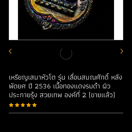
เหรียญเสมาหัวโต รุ่น เลื่อนสมณศักดิ์ หลัง
พัดยศ ปี 2536 เนื้อทองแดงรมดำ ผิว
ประกายรุ้ง สวยเทพ องค์ที่ 2 (ขายแล้ว)