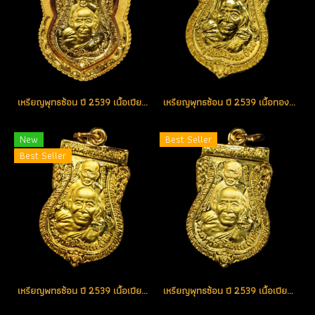
เหรียญพุทธซ้อน ปี 2539 เนื้อเปียกทองพ่นทราย ตอกโค้ด แจกกรรมการ องค์ที่ 2 (โชว์)
เหรียญพุทธซ้อน ปี 2539 เนื้อทองคำ หมายเลข 105 (ขายแล้ว)
New
Best Seller
Best Seller
เหรียญพทธซ้อน ปี 2539 เนื้อเปียกทองพ่นทราย ตอกโค้ด แจกกรรมการ หายากสุด องค์ที่ 1 (โทรถาม)
เหรียญพุทธซ้อน ปี 2539 เนื้อเปียกทองพ่นทราย ตอกโค้ด แจกกรรมการ องค์ที่ 3 (ขายแล้ว)