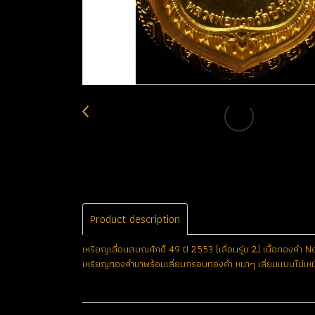
Product description
เหรียญเลื่อนสมณศักดิ์ 49 ปี 2553 (เลื่อนรุ่น 2) เนื้อทองคำ 
เหรียญทองคำมาพร้อมเลี่ยมกรอบทองคำ หนาๆ เลี่ยมแบบไม่เหน