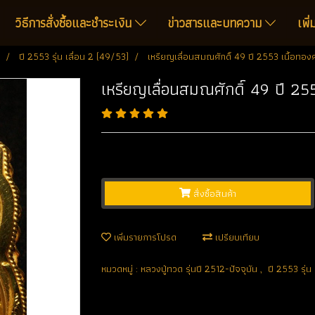
วิธีการสั่งซื้อและชำระเงิน
ข่าวสารและบทความ
เพิ
ปี 2553 รุ่น เลื่อน 2 (49/53)
เหรียญเลื่อนสมณศักดิ์ 49 ปี 2553 เนื้อทอ
เหรียญเลื่อนสมณศักดิ์ 49 ปี 2
สั่งซื้อสินค้า
เพิ่มรายการโปรด
เปรียบเทียบ
หมวดหมู่ :
หลวงปู่ทวด รุ่นปี 2512-ปัจจุบัน
,
ปี 2553 รุ่น