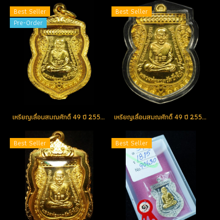
Best Seller
Best Seller
Pre-Order
เหรียญเลื่อนสมณศักดิ์ 49 ปี 2553 เนื้อทองคำ No.155 สวยแชมป์ (ขายแล้ว)
เหรียญเลื่อนสมณศักดิ์ 49 ปี 2553 เนื้อทองคำ No.42 สวยแชมป์ (ขายแล้ว)
Best Seller
Best Seller