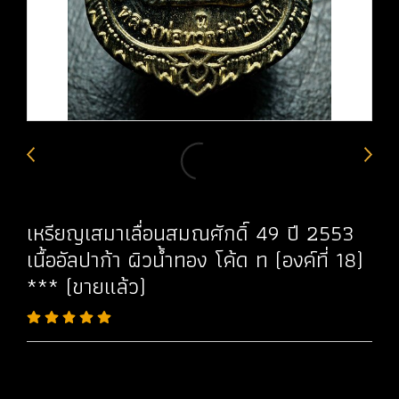
เหรียญเสมาเลื่อนสมณศักดิ์ 49 ปี 2553
เนื้ออัลปาก้า ผิวน้ำทอง โค้ด ท (องค์ที่ 18)
*** (ขายแล้ว)