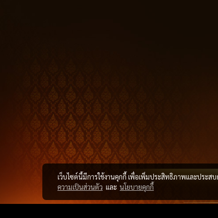
เว็บไซต์นี้มีการใช้งานคุกกี้ เพื่อเพิ่มประสิทธิภาพและประส
ความเป็นส่วนตัว
และ
นโยบายคุกกี้