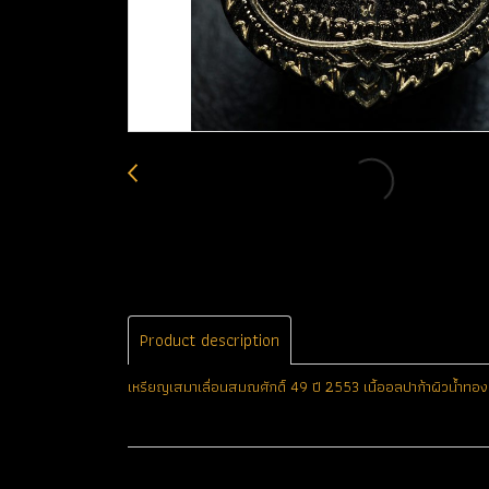
Product description
เหรียญเสมาเลื่อนสมณศักดิ์ 49 ปี 2553 เนื้ออลปาก้าผิวน้ำทองห