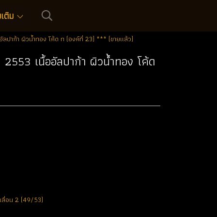
่มเติม
ัลปาก้า ผิวน้ำทอง โค้ด ท (องค์ที่ 23) *** (ขายแล้ว)
 2553 เนื้ออัลปาก้า ผิวน้ำทอง โค้ด
 เลื่อน 2 (49/53)