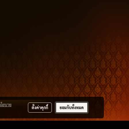
นโยบาย
ตั้งค่าคุกกี้
ยอมรับทั้งหมด