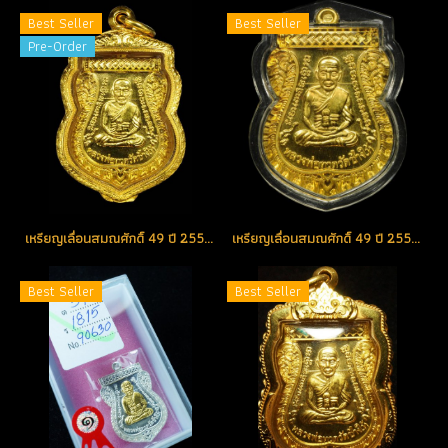
Best Seller
Best Seller
Pre-Order
เหรียญเลื่อนสมณศักดิ์ 49 ปี 2553 เนื้อทองคำ No.155 สวยแชมป์ (ขายแล้ว)
เหรียญเลื่อนสมณศักดิ์ 49 ปี 2553 เนื้อทองคำ No.42 สวยแชมป์ (ขายแล้ว)
Best Seller
Best Seller