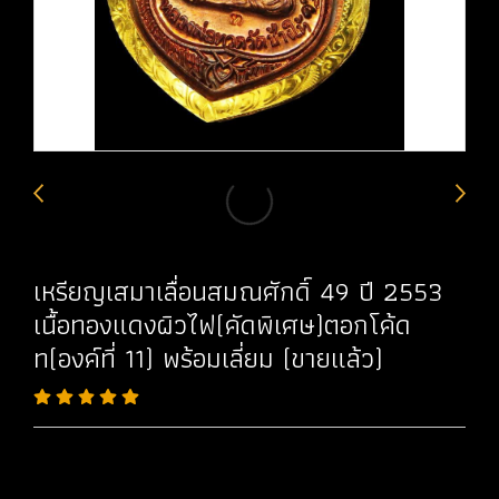
เหรียญเสมาเลื่อนสมณศักดิ์ 49 ปี 2553
เนื้อทองแดงผิวไฟ(คัดพิเศษ)ตอกโค้ด
ท(องค์ที่ 11) พร้อมเลี่ยม (ขายแล้ว)