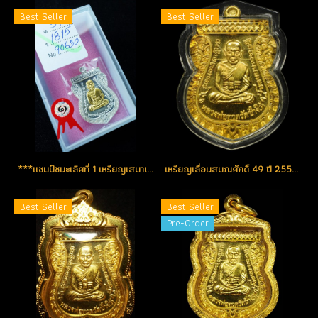
Best Seller
Best Seller
***แชมป์ชนะเลิศที่ 1 เหรียญเสมาเลื่อนสมณศักดิ์ 49 ปี 2553...1 ใน 199 เหรียญ เนื้อเงินหน้ากากทองคำ หมายเลข 25 (ขายแล้ว)
เหรียญเลื่อนสมณศักดิ์ 49 ปี 2553 เนื้อทองคำ No.42 สวยแชมป์ (ขายแล้ว)
Best Seller
Best Seller
Pre-Order