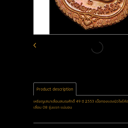
Product description
เหรียญเสมาเลื่อนสมณศักดิ์ 49 ปี 2553 เนื้อทองแดงผิวไฟ(คัด
เลื่อน 08 รุ่นแรก แน่นอน