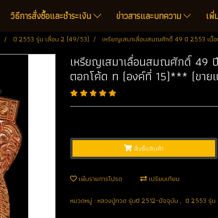
วิธีการสั่งซื้อและชำระเงิน
ข่าวสารและบทความ
เพิ
ปี 2553 รุ่น เลื่อน 2 (49/53)
เหรียญเสมาเลื่อนสมณศักดิ์ 49 ปี 2553 เนื้
เหรียญเสมาเลื่อนสมณศักดิ์ 49 
ตอกโค้ด ท (องค์ที่ 15)*** (ขายแ
สั่งซื้อสินค้า
เพิ่มรายการโปรด
เปรียบเทียบ
หมวดหมู่ :
หลวงปู่ทวด รุ่นปี 2512-ปัจจุบัน
,
ปี 2553 รุ่น