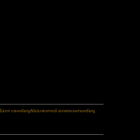
สร้างไม่มาก และเหรียญดีมีประสบการณ์ อนาคตแรงตามเหรียญ