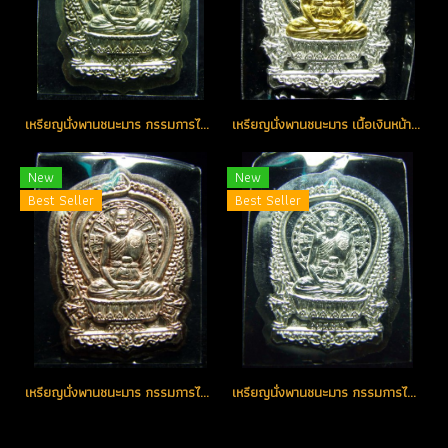
เหรียญนั่งพานชนะมาร กรรมการไม่ตัดปีก เนื้ออัลปาก้า No.9 (โทรถาม)
เหรียญนั่งพานชนะมาร เนื้อเงินหน้ากากทองคำ No.82 (โทรถาม)
New
New
Best Seller
Best Seller
เหรียญนั่งพานชนะมาร กรรมการไม่ตัดปีก เนื้อนวะโลหะ No.9 (โทรถาม)
เหรียญนั่งพานชนะมาร กรรมการไม่ตัดปีก เนื้อเงิน No.9 (โทรถาม)