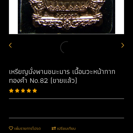
เหรียญนั่งพานชนะมาร เนื้อนวะหน้ากาก
ทองคำ No.82 (ขายแล้ว)
เพิ่มรายการโปรด
เปรียบเทียบ