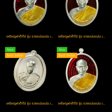
เหรียญฟาต้าไฉ่ รุ่น รวยแน่นแน่น เนื้อเงินลงยาสีแดง หมายเลข 205 (โทรถาม)
เหรียญฟาต้าไฉ่ รุ่น รวยแน่นแน่น เนื้อเงินลงยาสีแดง หมายเลข 530 (โทรถาม)
New
New
Best Seller
Best Seller
เหรียญฟาต้าไฉ่ รุ่น รวยแน่นแน่น เนื้อเงินไม่ตัดปีก จารมือหลวงพ่อ หมายเลข 90 (โทรถาม)
เหรียญฟาต้าไฉ่ รุ่น รวยแน่นแน่น เนื้อเงินลงยาสีแดง หมายเลข 413 (โทรถาม)