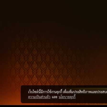
เว็บไซต์นี้มีการใช้งานคุกกี้ เพื่อเพิ่มประสิทธิภาพและประส
ความเป็นส่วนตัว
และ
นโยบายคุกกี้