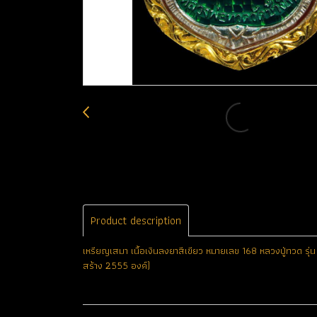
Product description
เหรียญเสมา เนื้อเงินลงยาสีเขียว หมายเลข 168 หลวงปู่ทวด รุ่น
สร้าง 2555 องค์)