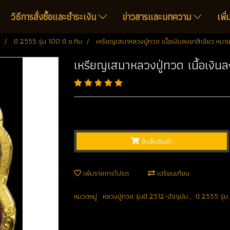
วิธีการสั่งซื้อและชำระเงิน
ข่าวสารและบทความ
เพิ
ปี 2555 รุ่น 100 ปี อ.ทิม
เหรียญเสมาหลวงปู่ทวด เนื้อเงินลงยาสีเขียว หมา
เหรียญเสมาหลวงปู่ทวด เนื้อเงิน
สั่งซื้อสินค้า
เพิ่มรายการโปรด
เปรียบเทียบ
หมวดหมู่ :
หลวงปู่ทวด รุ่นปี 2512-ปัจจุบัน
,
ปี 2555 รุ่น