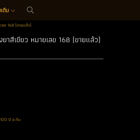
่มเติม
ยเลข 168 (ขายแล้ว)
ลงยาสีเขียว หมายเลข 168 (ขายแล้ว)
 100 ปี อ.ทิม