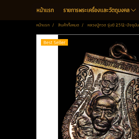
หน้าแรก
รายการพระเครื่องและวัตถุมงคล
หน้าแรก
สินค้าทั้งหมด
หลวงปู่ทวด รุ่นปี 2512-ปัจจุบัน
Best Seller