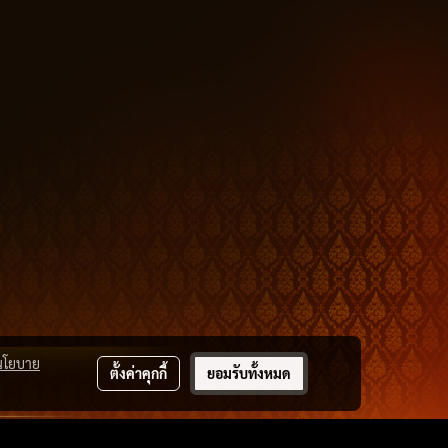
นโยบาย
ตั้งค่าคุกกี้
ยอมรับทั้งหมด