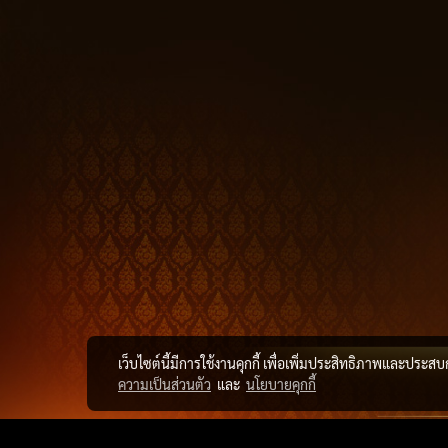
เว็บไซต์นี้มีการใช้งานคุกกี้ เพื่อเพิ่มประสิทธิภาพและประส
ความเป็นส่วนตัว
และ
นโยบายคุกกี้