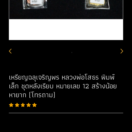
เหรียญฉลุเจริญพร หลวงพ่อโสธร พิมพ์
เล็ก ชุดหลังเรียบ หมายเลข 12 สร้างน้อย
หายาก (โทรถาม)