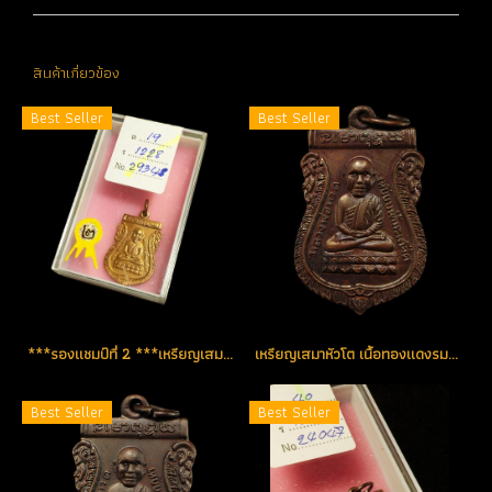
สินค้าเกี่ยวข้อง
Best Seller
Best Seller
***รองแชมป์ที่ 2 ***เหรียญเสมาหัวโต เนื้อทองแดงผิวไฟ ผิวสวย จมูกหน้า-หลังโด่งปริ๊ด (ขายแล้ว)
เหรียญเสมาหัวโต เนื้อทองแดงรมดำ บล็อคนิยมสูด หูจุด ว ขีด แท้ สวย เดิมสุดๆ (ขายแล้ว)
Best Seller
Best Seller